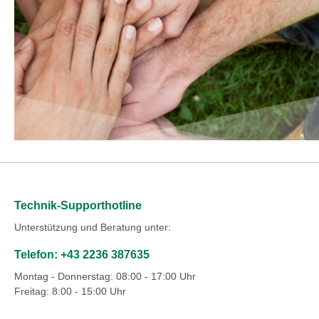
Technik-Supporthotline
Unterstützung und Beratung unter:
Telefon: +43 2236 387635
Montag - Donnerstag: 08:00 - 17:00 Uhr
Freitag: 8:00 - 15:00 Uhr