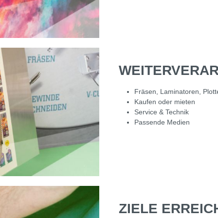
WEITERVERAR
Fräsen, Laminatoren, Plot
Kaufen oder mieten
Service & Technik
Passende Medien
ZIELE ERREIC