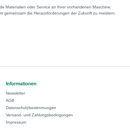
e Materialien oder Service an Ihrer vorhandenen Maschine,
 um gemeinsam die Herausforderungen der Zukunft zu meistern.
Informationen
Newsletter
AGB
Datenschutzbestimmungen
Versand- und Zahlungsbedingungen
Impressum