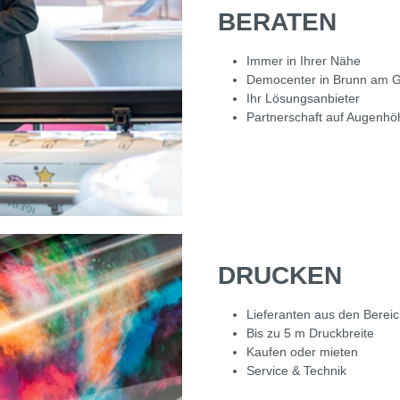
BERATEN
Immer in Ihrer Nähe
Democenter in Brunn am G
Ihr Lösungsanbieter
Partnerschaft auf Augenhö
DRUCKEN
Lieferanten aus den Bereic
Bis zu 5 m Druckbreite
Kaufen oder mieten
Service & Technik