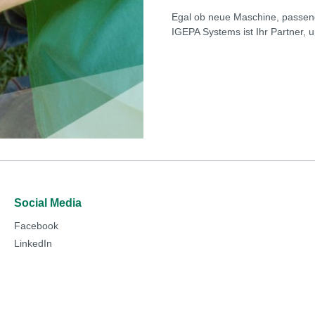
Egal ob neue Maschine, passend
IGEPA Systems ist Ihr Partner,
Social Media
Facebook
LinkedIn