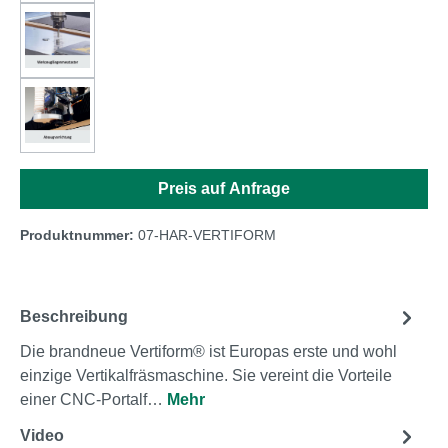
Preis auf Anfrage
Produktnummer:
07-HAR-VERTIFORM
Beschreibung
Die brandneue Vertiform® ist Europas erste und wohl
einzige Vertikalfräsmaschine. Sie vereint die Vorteile
einer CNC-Portalf…
Mehr
Video