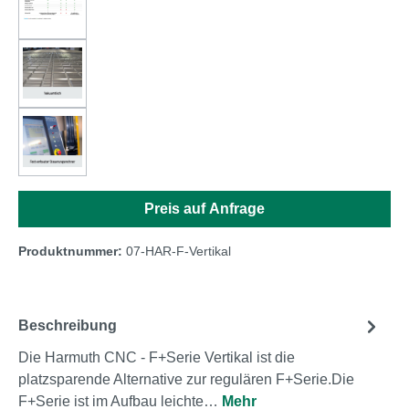
Preis auf Anfrage
Produktnummer:
07-HAR-F-Vertikal
Beschreibung
Die Harmuth CNC - F+Serie Vertikal ist die
platzsparende Alternative zur regulären F+Serie.Die
F+Serie ist im Aufbau leichte…
Mehr