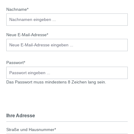
Nachname*
Neue E-Mail-Adresse*
Passwort*
Das Passwort muss mindestens 8 Zeichen lang sein.
Ihre Adresse
Straße und Hausnummer*