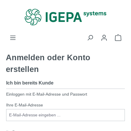
alt springen
Anmelden oder Konto
erstellen
Ich bin bereits Kunde
Einloggen mit E-Mail-Adresse und Passwort
Ihre E-Mail-Adresse