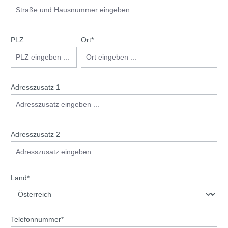
PLZ
Ort*
Adresszusatz 1
Adresszusatz 2
Land*
Telefonnummer*