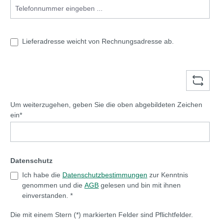
Lieferadresse weicht von Rechnungsadresse ab.
Um weiterzugehen, geben Sie die oben abgebildeten Zeichen
ein*
Datenschutz
Ich habe die
Datenschutzbestimmungen
zur Kenntnis
genommen und die
AGB
gelesen und bin mit ihnen
einverstanden. *
Die mit einem Stern (*) markierten Felder sind Pflichtfelder.